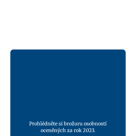
Prohlédněte si brožuru osobností
oceněných za rok 2023.