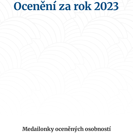
Ocenění za rok 2023
Medailonky oceněných osobností